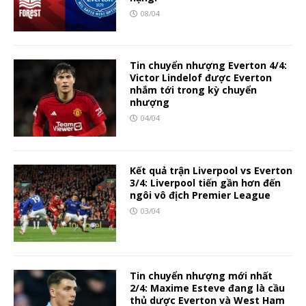
08/04
Tin chuyển nhượng Everton 4/4:
Victor Lindelof được Everton
nhắm tới trong kỳ chuyển
nhượng
04/04
Kết quả trận Liverpool vs Everton
3/4: Liverpool tiến gần hơn đến
ngôi vô địch Premier League
03/04
Tin chuyển nhượng mới nhất
2/4: Maxime Esteve đang là cầu
thủ dược Everton và West Ham