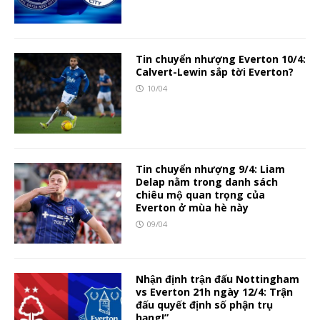
Tin chuyển nhượng Everton 10/4:
Calvert-Lewin sắp tời Everton?
10/04
Tin chuyển nhượng 9/4: Liam
Delap nằm trong danh sách
chiêu mộ quan trọng của
Everton ở mùa hè này
09/04
Nhận định trận đấu Nottingham
vs Everton 21h ngày 12/4: Trận
đấu quyết định số phận trụ
hạng!”