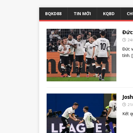
BQKD88
TIN MỚI
KQBD
CH
Đức
24
Đức v
tính.
Jos
21
Kết q