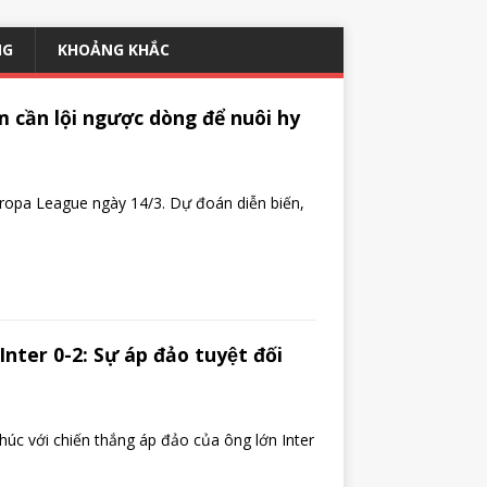
NG
KHOẢNG KHẮC
 cần lội ngược dòng để nuôi hy
opa League ngày 14/3. Dự đoán diễn biến,
er 0-2: Sự áp đảo tuyệt đối
c với chiến thắng áp đảo của ông lớn Inter