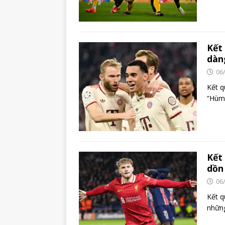
Kết
dàn
06
Kết 
“Hùm
Kết
dồn
06
Kết 
nhữn