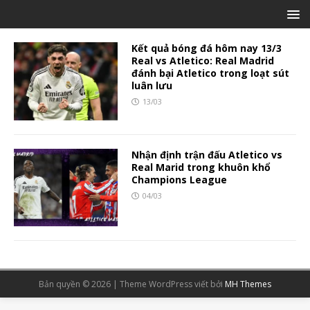
Kết quả bóng đá hôm nay 13/3
Real vs Atletico: Real Madrid
đánh bại Atletico trong loạt sút
luân lưu
13/03
Nhận định trận đấu Atletico vs
Real Marid trong khuôn khổ
Champions League
04/03
Bản quyền © 2026 | Theme WordPress viết bởi
MH Themes