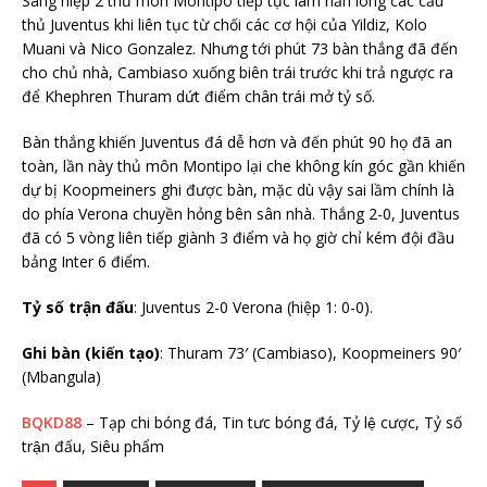
Sang hiệp 2 thủ môn Montipo tiếp tục làm nản lòng các cầu
thủ Juventus khi liên tục từ chối các cơ hội của Yildiz, Kolo
Muani và Nico Gonzalez. Nhưng tới phút 73 bàn thắng đã đến
cho chủ nhà, Cambiaso xuống biên trái trước khi trả ngược ra
để Khephren Thuram dứt điểm chân trái mở tỷ số.
Bàn thắng khiến Juventus đá dễ hơn và đến phút 90 họ đã an
toàn, lần này thủ môn Montipo lại che không kín góc gần khiến
dự bị Koopmeiners ghi được bàn, mặc dù vậy sai lầm chính là
do phía Verona chuyền hỏng bên sân nhà. Thắng 2-0, Juventus
đã có 5 vòng liên tiếp giành 3 điểm và họ giờ chỉ kém đội đầu
bảng Inter 6 điểm.
Tỷ số trận đấu
: Juventus 2-0 Verona (hiệp 1: 0-0).
Ghi bàn (kiến tạo)
: Thuram 73′ (Cambiaso), Koopmeiners 90′
(Mbangula)
BQKD88
– Tạp chi bóng đá, Tin tưc bóng đá, Tỷ lệ cược, Tỷ số
trận đấu, Siêu phẩm